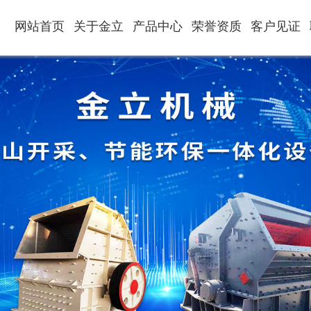
网站首页
关于金立
产品中心
荣誉资质
客户见证