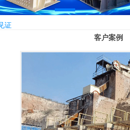
见证
客户案例