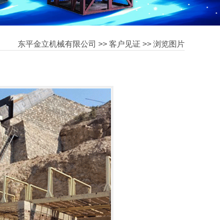
东平金立机械有限公司
>>
客户见证
>> 浏览图片