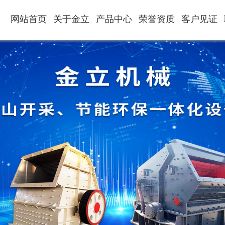
网站首页
关于金立
产品中心
荣誉资质
客户见证